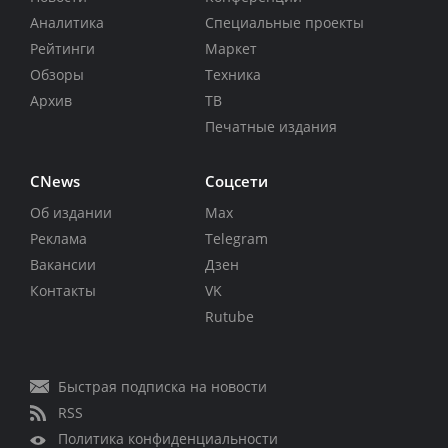
Аналитика
Специальные проекты
Рейтинги
Маркет
Обзоры
Техника
Архив
ТВ
Печатные издания
CNews
Соцсети
Об издании
Max
Реклама
Telegram
Вакансии
Дзен
Контакты
VK
Rutube
Быстрая подписка на новости
RSS
Политика конфиденциальности