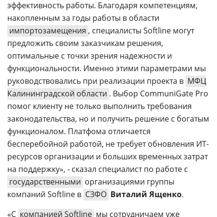
эффективность работы. Благодаря компетенциям,
накопленным за годы работы в области
импортозамещения
, специалисты Softline могут
предложить своим заказчикам решения,
оптимальные с точки зрения надежности и
функциональности. Именно этими параметрами мы
руководствовались при реализации проекта в
МФЦ
Калининградской области
. Выбор CommuniGate Pro
помог клиенту не только выполнить требования
законодательства, но и получить решение с богатым
функционалом. Платфома отличается
бесперебойной работой, не требует обновления ИТ-
ресурсов организации и больших временных затрат
на поддержку», - сказал специалист по работе с
государственными
организациями группы
компаний Softline в
СЗФО
Виталий Ященко
.
«С
компанией Softline
мы сотрудничаем уже