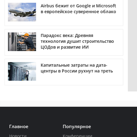
Airbus бежит от Google и Microsoft
в европейское суверенное облако
Парадокс века: Древняя
технология душит строительство
ЦОДов и развитие ИИ
Капитальные затраты на дата-
центры в России рухнут на треть
Главное
Популярное
Новости
Конференции