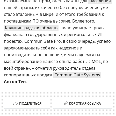
оказываемые центром, очень важны для
населения
нашей страны, их качество без преувеличения уже
стало эталонным в мире, и от этого требования к
поставщикам ПО очень высокие. Более того,
Калининградская область
зачастую играет роль
флагмана в государственных и региональных ИТ-
проектах. CommuniGate Pro, в свою очередь, успело
зарекомендовать себя как надежное и
производительное решение, и мы надеемся на
масштабирование нашего опыта работы с МФЦ по
всей стране», – отметил руководитель отдела
корпоративных продаж
CommuniGate Systems
Антон Тен
.
ПОДЕЛИТЬСЯ
КОРОТКАЯ ССЫЛКА