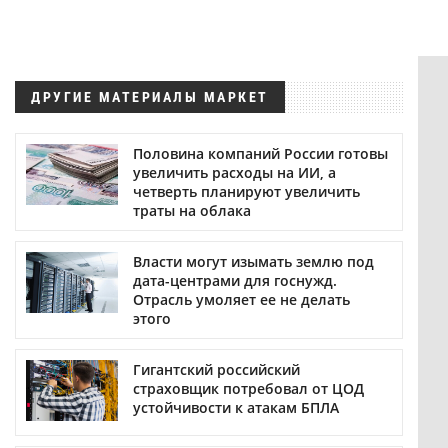
ДРУГИЕ МАТЕРИАЛЫ МАРКЕТ
Половина компаний России готовы
увеличить расходы на ИИ, а
четверть планируют увеличить
траты на облака
Власти могут изымать землю под
дата-центрами для госнужд.
Отрасль умоляет ее не делать
этого
Гигантский российский
страховщик потребовал от ЦОД
устойчивости к атакам БПЛА