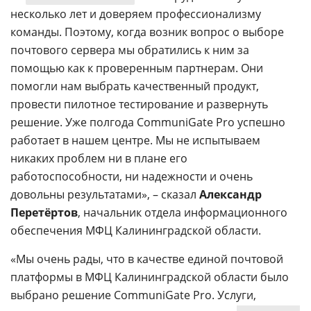
несколько лет и доверяем профессионализму
команды. Поэтому, когда возник вопрос о выборе
почтового сервера мы обратились к ним за
помощью как к проверенным партнерам. Они
помогли нам выбрать качественный продукт,
провести пилотное тестирование и развернуть
решение. Уже полгода CommuniGate Pro успешно
работает в нашем центре. Мы не испытываем
никаких проблем ни в плане его
работоспособности, ни надежности и очень
довольны результатами», – сказал
Александр
Перетёртов
, начальник отдела информационного
обеспечения МФЦ Калининградской области.
«Мы очень рады, что в качестве единой почтовой
платформы в МФЦ Калининградской области было
выбрано решение CommuniGate Pro. Услуги,