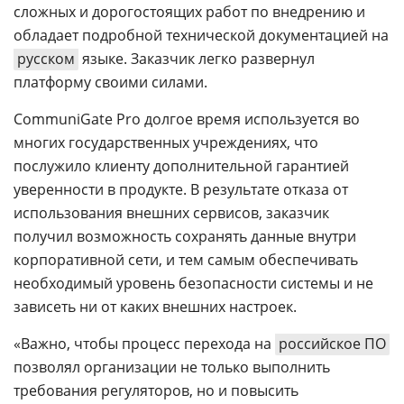
сложных и дорогостоящих работ по внедрению и
обладает подробной технической документацией на
русском
языке. Заказчик легко развернул
платформу своими силами.
CommuniGate Pro долгое время используется во
многих государственных учреждениях, что
послужило клиенту дополнительной гарантией
уверенности в продукте. В результате отказа от
использования внешних сервисов, заказчик
получил возможность сохранять данные внутри
корпоративной сети, и тем самым обеспечивать
необходимый уровень безопасности системы и не
зависеть ни от каких внешних настроек.
«Важно, чтобы процесс перехода на
российское ПО
позволял организации не только выполнить
требования регуляторов, но и повысить