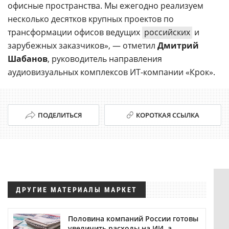
офисные пространства. Мы ежегодно реализуем
несколько десятков крупных проектов по
трансформации офисов ведущих
российских
и
зарубежных заказчиков», — отметил
Дмитрий
Шабанов
, руководитель направления
аудиовизуальных комплексов ИТ-компании «Крок».
ПОДЕЛИТЬСЯ
КОРОТКАЯ ССЫЛКА
ДРУГИЕ МАТЕРИАЛЫ МАРКЕТ
Половина компаний России готовы
увеличить расходы на ИИ, а