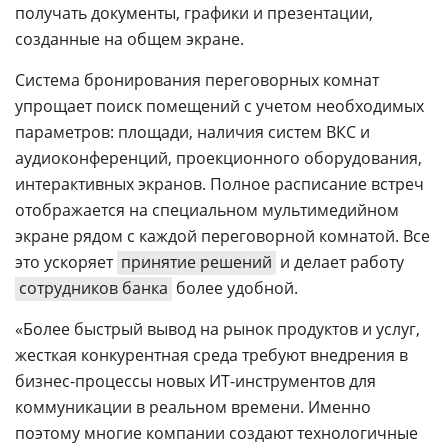
получать документы, графики и презентации,
созданные на общем экране.
Система бронирования переговорных комнат
упрощает поиск помещений с учетом необходимых
параметров: площади, наличия систем ВКС и
аудиоконференций, проекционного оборудования,
интерактивных экранов. Полное расписание встреч
отображается на специальном мультимедийном
экране рядом с каждой переговорной комнатой. Все
это ускоряет
принятие решений
и делает работу
сотрудников банка
более удобной.
«Более быстрый вывод на рынок продуктов и услуг,
жесткая конкурентная среда требуют внедрения в
бизнес-процессы новых ИТ-инструментов для
коммуникации в реальном времени. Именно
поэтому многие компании создают технологичные