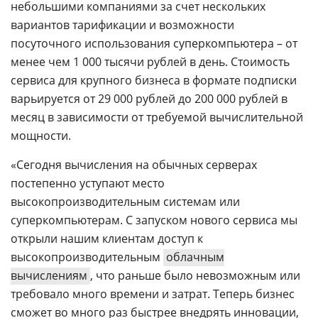
небольшими компаниями за счет нескольких
вариантов тарификации и возможности
посуточного использования суперкомпьютера – от
менее чем 1 000 тысячи рублей в день. Стоимость
сервиса для крупного бизнеса в формате подписки
варьируется от 29 000 рублей до 200 000 рублей в
месяц в зависимости от требуемой вычислительной
мощности.
«Сегодня вычисления на обычных серверах
постепенно уступают место
высокопроизводительным системам или
суперкомпьютерам. С запуском нового сервиса мы
открыли нашим клиентам доступ к
высокопроизводительным
облачным
вычислениям
, что раньше было невозможным или
требовало много времени и затрат. Теперь бизнес
сможет во много раз быстрее внедрять инновации,