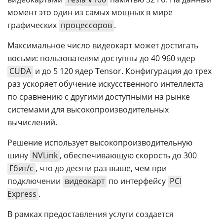
момент это один из самых мощных в мире
графических
процессоров
.
Максимальное число видеокарт может достигать
восьми: пользователям доступны до 40 960 ядер
CUDA
и до 5 120 ядер Tensor. Конфигурация до трех
раз ускоряет обучение искусственного интеллекта
по сравнению с другими доступными на рынке
системами для высокопроизводительных
вычислений.
Решение использует высокопроизводительную
шину
NVLink
, обеспечивающую скорость до 300
Гбит/с
, что до десяти раз выше, чем при
подключении
видеокарт
по интерфейсу
PCI
Express
.
В рамках предоставления услуги создается