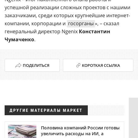
успешной реализации сложных проектов с нашими
заказчиками, среди которых крупнейшие интернет-
компании, корпорации и
госорганы
», – сказал
генеральный директор Ngenix
Константин
Чумаченко
.
ПОДЕЛИТЬСЯ
КОРОТКАЯ ССЫЛКА
ДРУГИЕ МАТЕРИАЛЫ МАРКЕТ
Половина компаний России готовы
увеличить расходы на ИИ, а