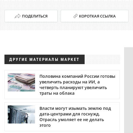
ПОДЕЛИТЬСЯ
КОРОТКАЯ ССЫЛКА
ДРУГИЕ МАТЕРИАЛЫ МАРКЕТ
Половина компаний России готовы
увеличить расходы на ИИ, а
четверть планируют увеличить
траты на облака
Власти могут изымать землю под
дата-центрами для госнужд.
Отрасль умоляет ее не делать
этого