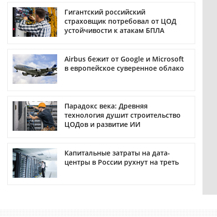
Гигантский российский
страховщик потребовал от ЦОД
устойчивости к атакам БПЛА
Airbus бежит от Google и Microsoft
в европейское суверенное облако
Парадокс века: Древняя
технология душит строительство
ЦОДов и развитие ИИ
Капитальные затраты на дата-
центры в России рухнут на треть