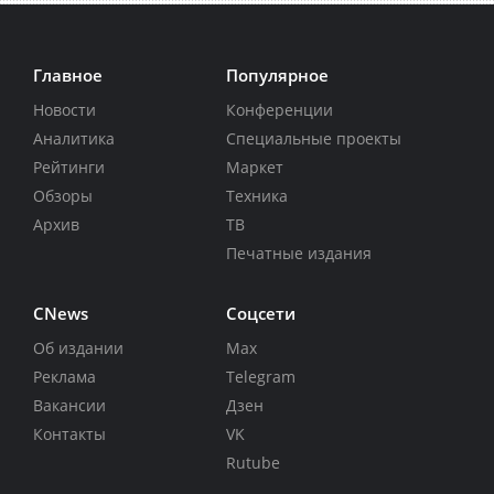
Главное
Популярное
Новости
Конференции
Аналитика
Специальные проекты
Рейтинги
Маркет
Обзоры
Техника
Архив
ТВ
Печатные издания
CNews
Соцсети
Об издании
Max
Реклама
Telegram
Вакансии
Дзен
Контакты
VK
Rutube