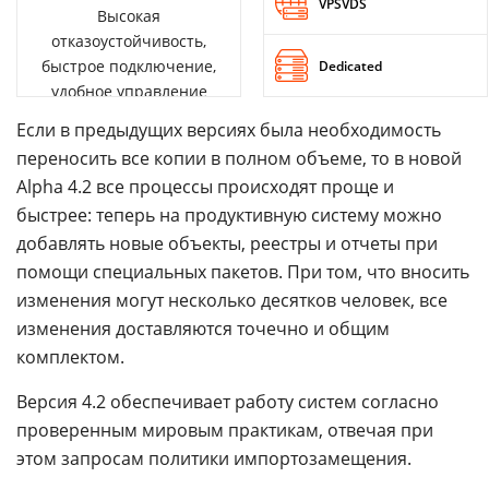
VPSVDS
Высокая
отказоустойчивость,
быстрое подключение,
Dedicated
удобное управление
Если в предыдущих версиях была необходимость
переносить все копии в полном объеме, то в новой
Alpha 4.2 все процессы происходят проще и
быстрее: теперь на продуктивную систему можно
добавлять новые объекты, реестры и отчеты при
помощи специальных пакетов. При том, что вносить
изменения могут несколько десятков человек, все
изменения доставляются точечно и общим
комплектом.
Версия 4.2 обеспечивает работу систем согласно
проверенным мировым практикам, отвечая при
этом запросам политики импортозамещения.