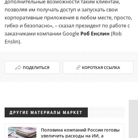
дополнительные возможности таким клиентам,
позволяя им получать доступ и запускать свои
корпоративные приложения в любом месте, просто,
гибко и безопасно», – сказал президент по работе с
заказчиками компании Google
Роб Енслин
(Rob
Enslin).
ПОДЕЛИТЬСЯ
КОРОТКАЯ ССЫЛКА
ДРУГИЕ МАТЕРИАЛЫ МАРКЕТ
Половина компаний России готовы
увеличить расходы на ИИ, а