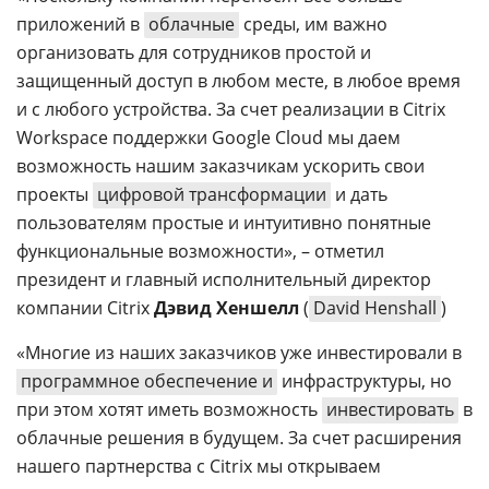
приложений в
облачные
среды, им важно
организовать для сотрудников простой и
защищенный доступ в любом месте, в любое время
и с любого устройства. За счет реализации в Citrix
Workspace поддержки Google Cloud мы даем
возможность нашим заказчикам ускорить свои
проекты
цифровой трансформации
и дать
пользователям простые и интуитивно понятные
функциональные возможности», – отметил
президент и главный исполнительный директор
компании Citrix
Дэвид Хеншелл
(
David Henshall
)
«Многие из наших заказчиков уже инвестировали в
программное обеспечение и
инфраструктуры, но
при этом хотят иметь возможность
инвестировать
в
облачные решения в будущем. За счет расширения
нашего партнерства с Citrix мы открываем