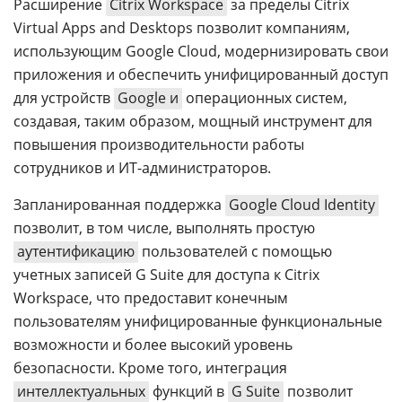
Расширение
Citrix Workspace
за пределы Citrix
Virtual Apps and Desktops позволит компаниям,
использующим Google Cloud, модернизировать свои
приложения и обеспечить унифицированный доступ
для устройств
Google и
операционных систем,
создавая, таким образом, мощный инструмент для
повышения производительности работы
сотрудников и ИТ-администраторов.
Запланированная поддержка
Google Cloud Identity
позволит, в том числе, выполнять простую
аутентификацию
пользователей с помощью
учетных записей G Suite для доступа к Citrix
Workspace, что предоставит конечным
пользователям унифицированные функциональные
возможности и более высокий уровень
безопасности. Кроме того, интеграция
интеллектуальных
функций в
G Suite
позволит