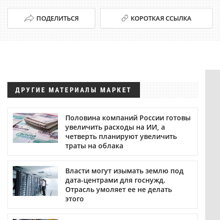
ПОДЕЛИТЬСЯ
КОРОТКАЯ ССЫЛКА
ДРУГИЕ МАТЕРИАЛЫ МАРКЕТ
Половина компаний России готовы
увеличить расходы на ИИ, а
четверть планируют увеличить
траты на облака
Власти могут изымать землю под
дата-центрами для госнужд.
Отрасль умоляет ее не делать
этого