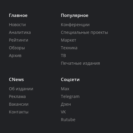
Главное
Популярное
Новости
Конференции
Аналитика
Специальные проекты
Рейтинги
Маркет
Обзоры
Техника
Архив
ТВ
Печатные издания
CNews
Соцсети
Об издании
Max
Реклама
Telegram
Вакансии
Дзен
Контакты
VK
Rutube