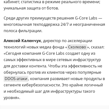
кабинет; статистика в режиме реального времени;
уникальная защита от ботов.
Среди других преимуществ решения G-Core Labs —
многоязычная техподдержка 24/7 и неограниченная
полоса фильтрации.
Алексей Каленчук
, директор по акселерации
технологий новых медиа фонда «
Сколково
», сказал:
«Сегодня компания G-Core Labs создает одну из
самых эффективных в мире сетевых инфраструктур
для доставки контента. Чтобы эта эффективность не
обернулась против их клиентов через популярные
DDOS-атаки
, компания развивает новые продукты в
сегменте кибербезопасности. Это крайне логичный
и необходимый шаг для инфраструктуры такого
уровня».