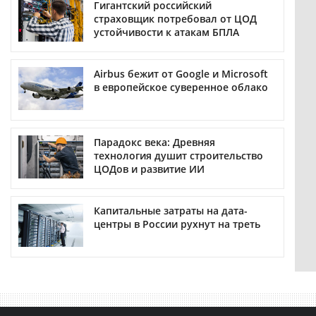
Гигантский российский
страховщик потребовал от ЦОД
устойчивости к атакам БПЛА
Airbus бежит от Google и Microsoft
в европейское суверенное облако
Парадокс века: Древняя
технология душит строительство
ЦОДов и развитие ИИ
Капитальные затраты на дата-
центры в России рухнут на треть