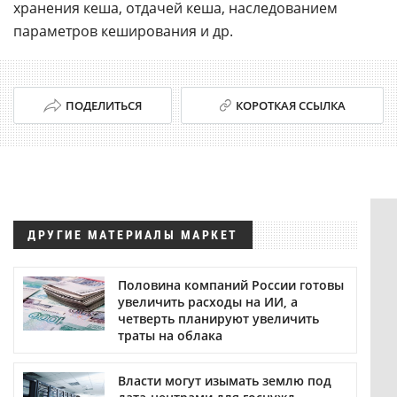
хранения кеша, отдачей кеша, наследованием
параметров кеширования и др.
ПОДЕЛИТЬСЯ
КОРОТКАЯ ССЫЛКА
ДРУГИЕ МАТЕРИАЛЫ МАРКЕТ
Половина компаний России готовы
увеличить расходы на ИИ, а
четверть планируют увеличить
траты на облака
Власти могут изымать землю под