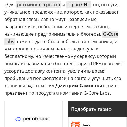
«Для
российского рынка
и
стран СНГ
это, по сути,
уникальное предложение, которое, как показывает
обратная связь, давно ждут независимые
разработчики, небольшие интернет-магазины,
начинающие предприниматели и блогеры.
G-Core
Labs
тоже когда-то была небольшой компанией, и
мы хорошо понимаем важность доступа к
бесплатному, но качественному сервису, который
помогает развиваться быстрее. Тариф FREE позволит
ускорить доставку контента, увеличить время
пребывания пользователей на сайте и улучшить его
конверсию», - отметил
Дмитрий Самошкин
, вице-
президент по продуктам компании G-Core Labs.
Подобрать тариф
IaaS