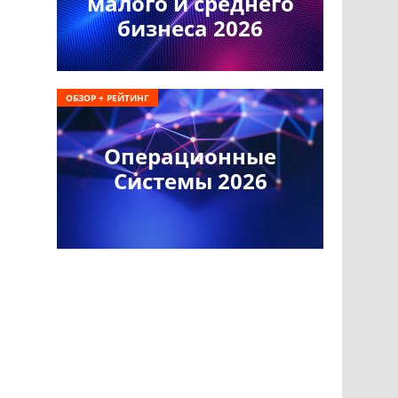
малого и среднего
бизнеса 2026
ОБЗОР + РЕЙТИНГ
Операционные
Системы 2026