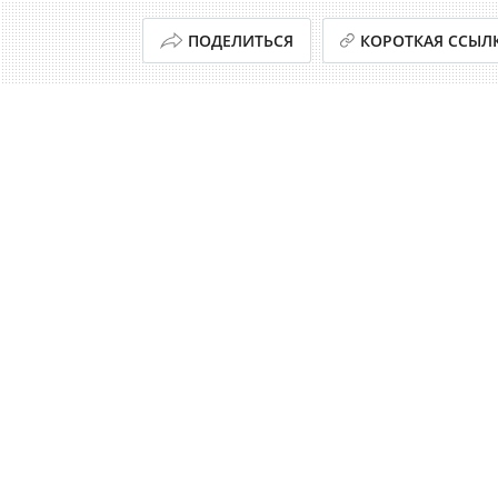
ПОДЕЛИТЬСЯ
КОРОТКАЯ ССЫЛ