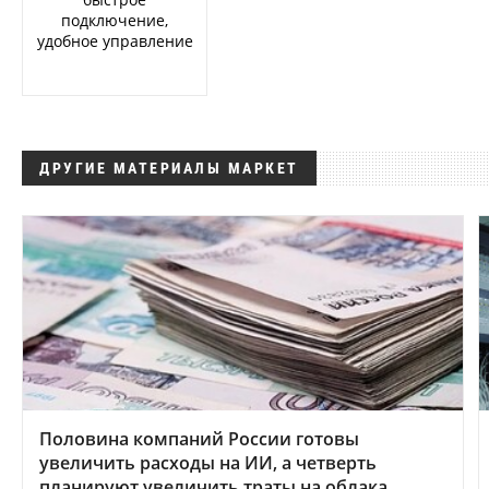
подключение,
удобное управление
ДРУГИЕ МАТЕРИАЛЫ МАРКЕТ
Половина компаний России готовы
увеличить расходы на ИИ, а четверть
планируют увеличить траты на облака