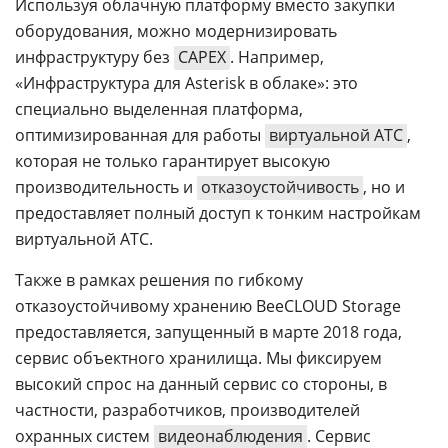
Используя облачную платформу вместо закупки
оборудования, можно модернизировать
инфраструктуру без
CAPEX
. Например,
«Инфраструктура для Asterisk в облаке»: это
специально выделенная платформа,
оптимизированная для работы
виртуальной АТС
,
которая не только гарантирует высокую
производительность и
отказоустойчивость
, но и
предоставляет полный доступ к тонким настройкам
виртуальной АТС.
Также в рамках решения по гибкому
отказоустойчивому хранению BeeCLOUD Storage
предоставляется, запущенный в марте 2018 года,
сервис объектного хранилища. Мы фиксируем
высокий спрос на данный сервис со стороны, в
частности, разработчиков, производителей
охранных систем
видеонаблюдения
. Сервис