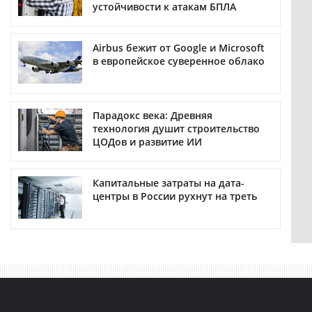
устойчивости к атакам БПЛА
Airbus бежит от Google и Microsoft
в европейское суверенное облако
Парадокс века: Древняя
технология душит строительство
ЦОДов и развитие ИИ
Капитальные затраты на дата-
центры в России рухнут на треть