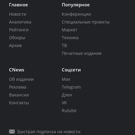
Главное
Популярное
Новости
Конференции
Аналитика
Специальные проекты
Рейтинги
Маркет
Обзоры
Техника
Архив
ТВ
Печатные издания
CNews
Соцсети
Об издании
Max
Реклама
Telegram
Вакансии
Дзен
Контакты
VK
Rutube
Быстрая подписка на новости