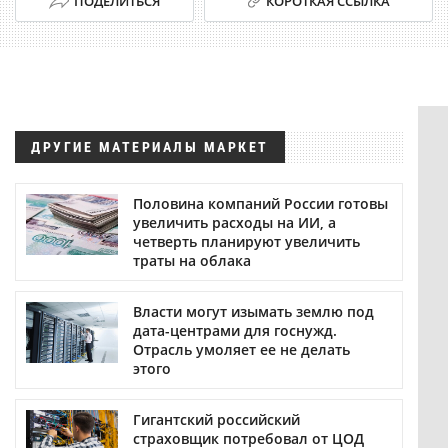
ПОДЕЛИТЬСЯ
КОРОТКАЯ ССЫЛКА
ДРУГИЕ МАТЕРИАЛЫ МАРКЕТ
Половина компаний России готовы
увеличить расходы на ИИ, а
четверть планируют увеличить
траты на облака
Власти могут изымать землю под
дата-центрами для госнужд.
Отрасль умоляет ее не делать
этого
Гигантский российский
страховщик потребовал от ЦОД