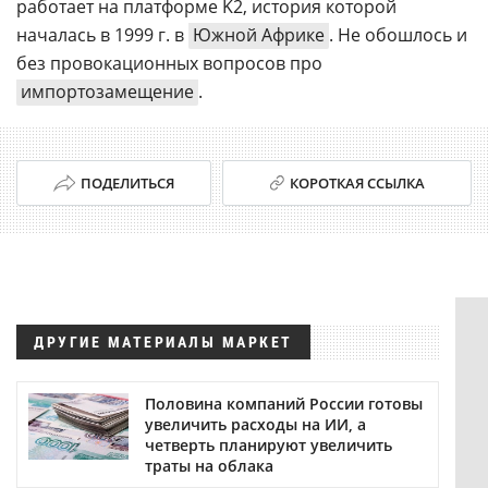
работает на платформе K2, история которой
началась в 1999 г. в
Южной Африке
. Не обошлось и
без провокационных вопросов про
импортозамещение
.
ПОДЕЛИТЬСЯ
КОРОТКАЯ ССЫЛКА
ДРУГИЕ МАТЕРИАЛЫ МАРКЕТ
Половина компаний России готовы
увеличить расходы на ИИ, а
четверть планируют увеличить
траты на облака