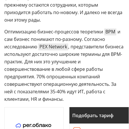
прежнему остаются сотрудники, которым
приходится работать по-новому. И далеко не всегда
они этому рады.
Оптимизацию бизнес-процессов теоретики
BPM
и
сам бизнес понимают по-разному. Согласно
исследованию
PEX Network
, представители бизнеса
используют достаточно широкие термины для BPM-
практик. Для них это улучшение и
совершенствование в любой сфере работы
предприятия. 70% опрошенных компаний
совершенствуют операционную деятельность. За
ней с показателями 35-40% идут ИТ, работа с
клиентами, HR и финансы.
Подобрать тариф