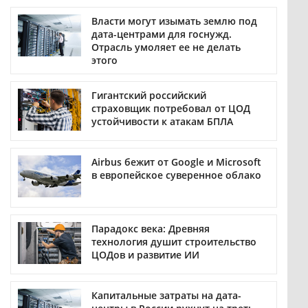
Власти могут изымать землю под
дата-центрами для госнужд.
Отрасль умоляет ее не делать
этого
Гигантский российский
страховщик потребовал от ЦОД
устойчивости к атакам БПЛА
Airbus бежит от Google и Microsoft
в европейское суверенное облако
Парадокс века: Древняя
технология душит строительство
ЦОДов и развитие ИИ
Капитальные затраты на дата-