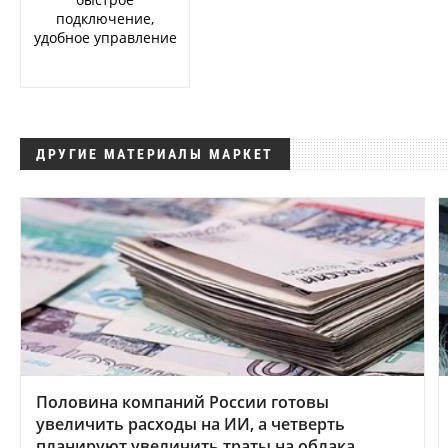
подключение,
удобное управление
ДРУГИЕ МАТЕРИАЛЫ МАРКЕТ
Половина компаний России готовы
увеличить расходы на ИИ, а четверть
планируют увеличить траты на облака