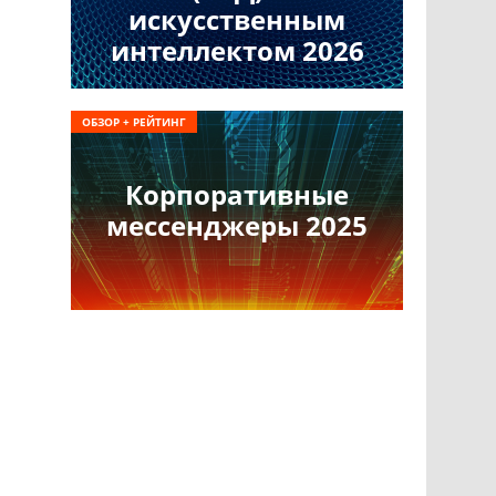
искусственным
интеллектом 2026
ОБЗОР + РЕЙТИНГ
Корпоративные
мессенджеры 2025