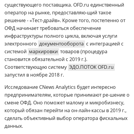
существующего поставщика. OFD.ru единственный
оператор на рынке, предоставляю-щий такое
решение - «Тест-драйв». Кроме того, постепенно от
ОФД начинает требоваться обеспечение
инфраструктуры полного цикла, включая услуги
электронного
документооборота
с интеграцией с
системой
маркировки
товаров (процедура
становится обязательной с 2019 г.).
Соответствующую систему
ЭДО.ПОТОК OFD.ru
запустил в ноябре 2018 г.
Исследование CNews Analytics будет интересно
предпринимателям, которые принимают ре-шение о
смене ОФД. Оно поможет малому и микробизнесу,
который обязан перейти на он-лайн-кассы в 2019 г.,
сделать объективный выбор оператора фискальных
данных.