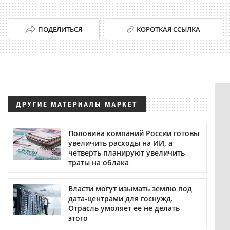
ПОДЕЛИТЬСЯ
КОРОТКАЯ ССЫЛКА
ДРУГИЕ МАТЕРИАЛЫ МАРКЕТ
Половина компаний России готовы
увеличить расходы на ИИ, а
четверть планируют увеличить
траты на облака
Власти могут изымать землю под
дата-центрами для госнужд.
Отрасль умоляет ее не делать
этого