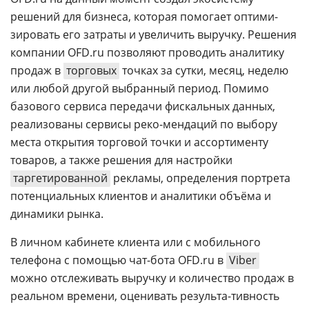
решений для бизнеса, которая помогает оптими-
зировать его затраты и увеличить выручку. Решения
компании OFD.ru позволяют проводить аналитику
продаж в
торговых
точках за сутки, месяц, неделю
или любой другой выбранный период. Помимо
базового сервиса передачи фискальных данных,
реализованы сервисы реко-мендаций по выбору
места открытия торговой точки и ассортименту
товаров, а также решения для настройки
таргетированной
рекламы, определения портрета
потенциальных клиентов и аналитики объёма и
динамики рынка.
В личном кабинете клиента или с мобильного
телефона с помощью чат-бота OFD.ru в
Viber
можно отслеживать выручку и количество продаж в
реальном времени, оценивать результа-тивность