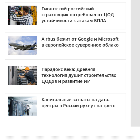
Гигантский российский
страховщик потребовал от ЦОД
устойчивости к атакам БПЛА
Airbus бежит от Google и Microsoft
в европейское суверенное облако
Парадокс века: Древняя
технология душит строительство
ЦОДов и развитие ИИ
Капитальные затраты на дата-
центры в России рухнут на треть