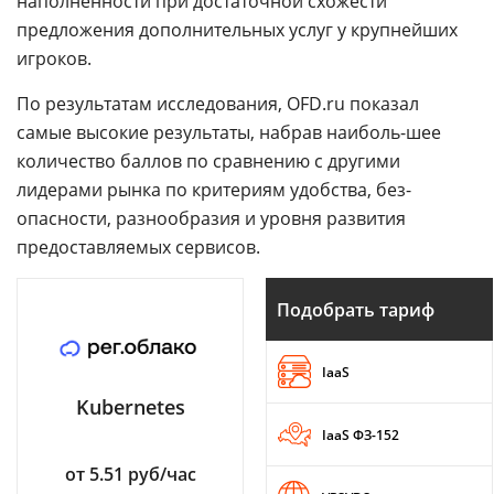
наполненности при достаточной схожести
предложения дополнительных услуг у крупнейших
игроков.
По результатам исследования, OFD.ru показал
самые высокие результаты, набрав наиболь-шее
количество баллов по сравнению с другими
лидерами рынка по критериям удобства, без-
опасности, разнообразия и уровня развития
предоставляемых сервисов.
Подобрать тариф
IaaS
Kubernetes
IaaS ФЗ-152
от 5.51 руб/час