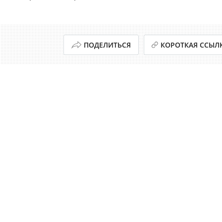
ПОДЕЛИТЬСЯ
КОРОТКАЯ ССЫЛ