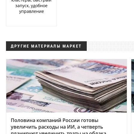
запуск, удобное
управление
ДРУГИЕ МАТЕРИАЛЫ МАРКЕТ
Половина компаний России готовы
увеличить расходы на ИИ, а четверть
планируют увеличить траты на облака