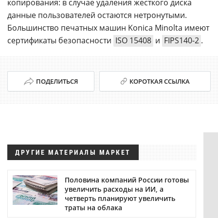
копирования: в случае удаления жесткого диска
данные пользователей остаются нетронутыми.
Большинство печатных машин Konica Minolta имеют
сертификаты безопасности
ISO 15408
и
FIPS140-2
.
ПОДЕЛИТЬСЯ
КОРОТКАЯ ССЫЛКА
ДРУГИЕ МАТЕРИАЛЫ МАРКЕТ
Половина компаний России готовы
увеличить расходы на ИИ, а
четверть планируют увеличить
траты на облака