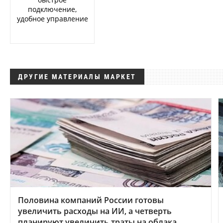
подключение,
удобное управление
ДРУГИЕ МАТЕРИАЛЫ МАРКЕТ
Половина компаний России готовы
увеличить расходы на ИИ, а четверть
планируют увеличить траты на облака