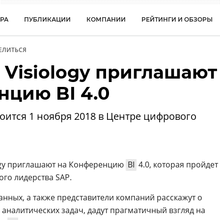
РА
ПУБЛИКАЦИИ
КОМПАНИИ
РЕЙТИНГИ И ОБЗОРЫ
ЕЛИТЬСЯ
 Visiology приглашают
нцию BI 4.0
тоится 1 ноября 2018 в Центре цифрового
logy приглашают на Конференцию
BI
4.0, которая пройдет
ого лидерства SAP.
анных, а также представители компаний расскажут о
аналитических задач, дадут прагматичный взгляд на