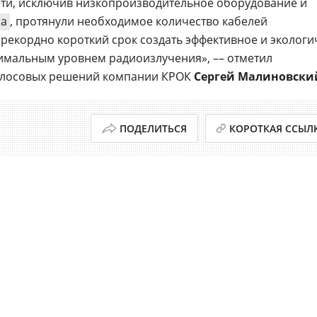
ети, исключив низкопроизводительное оборудование и
па
, протянули необходимое количество кабелей
 рекордно короткий срок создать эффективное и эколог
имальным уровнем радиоизлучения», –– отметил
олосовых решений компании КРОК
Сергей Малиновски
ПОДЕЛИТЬСЯ
КОРОТКАЯ ССЫЛ