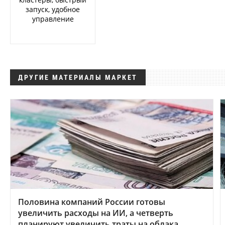
запуск, удобное
управление
ДРУГИЕ МАТЕРИАЛЫ МАРКЕТ
Половина компаний России готовы
увеличить расходы на ИИ, а четверть
планируют увеличить траты на облака