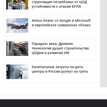
страховщик потребовал от ЦОД
устойчивости к атакам БПЛА
Airbus бежит от Google и Microsoft
в европейское суверенное облако
Парадокс века: Древняя
технология душит строительство
ЦОДов и развитие ИИ
Капитальные затраты на дата-
центры в России рухнут на треть