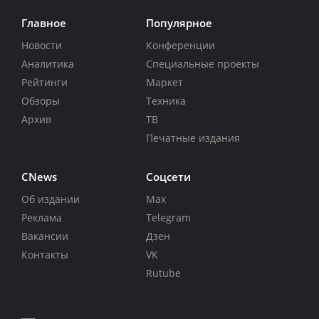
Главное
Популярное
Новости
Конференции
Аналитика
Специальные проекты
Рейтинги
Маркет
Обзоры
Техника
Архив
ТВ
Печатные издания
CNews
Соцсети
Об издании
Max
Реклама
Telegram
Вакансии
Дзен
Контакты
VK
Rutube