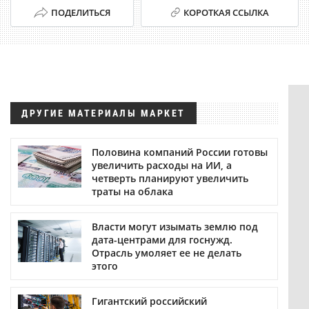
ПОДЕЛИТЬСЯ
КОРОТКАЯ ССЫЛКА
ДРУГИЕ МАТЕРИАЛЫ МАРКЕТ
Половина компаний России готовы
увеличить расходы на ИИ, а
четверть планируют увеличить
траты на облака
Власти могут изымать землю под
дата-центрами для госнужд.
Отрасль умоляет ее не делать
этого
Гигантский российский