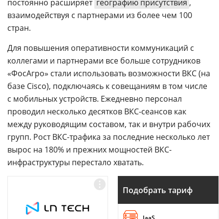
постоянно расширяет
географию присутствия
,
взаимодействуя с партнерами из более чем 100
стран.
Для повышения оперативности коммуникаций c
коллегами и партнерами все больше сотрудников
«ФосАгро» стали использовать возможности ВКС (на
базе Cisco), подключаясь к совещаниям в том числе
с мобильных устройств. Ежедневно персонал
проводил несколько десятков ВКС-сеансов как
между руководящим составом, так и внутри рабочих
групп. Рост ВКС-трафика за последние несколько лет
вырос на 180% и прежних мощностей ВКС-
инфраструктуры перестало хватать.
Подобрать тариф
IaaS