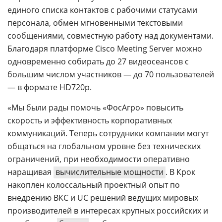
единого списка контактов с рабочими статусами
персонала, обмен мгновенными текстовыми
сообщениями, совместную работу над документами.
Благодаря платформе Сisco Meeting Server можно
одновременно собирать до 27 видеосеансов с
большим числом участников — до 70 пользователей
— в формате HD720p.
«Мы были рады помочь «ФосАгро» повысить
скорость и эффективность корпоративных
коммуникаций. Теперь сотрудники компании могут
общаться на глобальном уровне без технических
ограничений, при необходимости оперативно
наращивая
вычислительные мощности
. В Крок
накоплен колоссальный проектный опыт по
внедрению ВКС и UC решений ведущих мировых
производителей в интересах крупных российских и