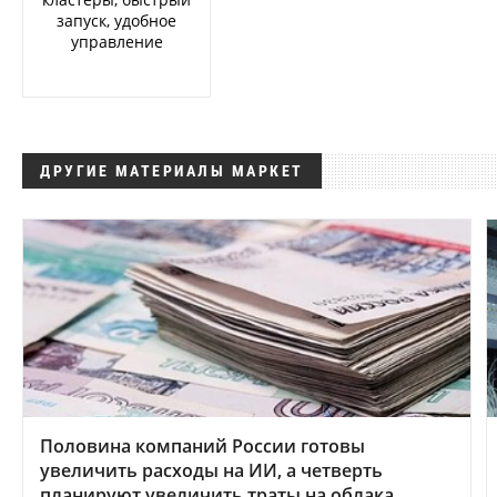
запуск, удобное
управление
ДРУГИЕ МАТЕРИАЛЫ МАРКЕТ
Половина компаний России готовы
увеличить расходы на ИИ, а четверть
планируют увеличить траты на облака