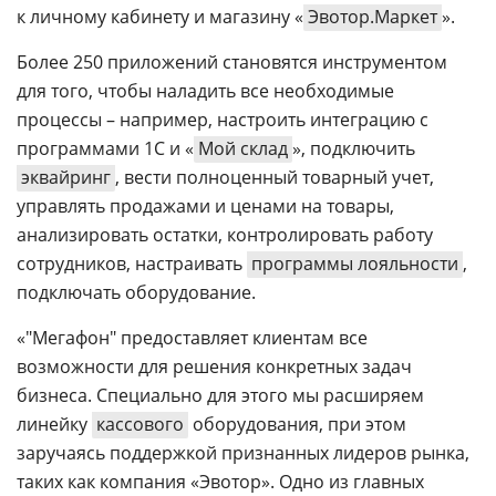
к личному кабинету и магазину «
Эвотор.Маркет
».
Более 250 приложений становятся инструментом
для того, чтобы наладить все необходимые
процессы – например, настроить интеграцию с
программами 1С и «
Мой склад
», подключить
эквайринг
, вести полноценный товарный учет,
управлять продажами и ценами на товары,
анализировать остатки, контролировать работу
сотрудников, настраивать
программы лояльности
,
подключать оборудование.
«"Мегафон" предоставляет клиентам все
возможности для решения конкретных задач
бизнеса. Специально для этого мы расширяем
линейку
кассового
оборудования, при этом
заручаясь поддержкой признанных лидеров рынка,
таких как компания «Эвотор». Одно из главных