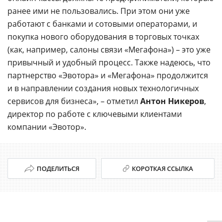
ранее ими не пользовались. При этом они уже
работают с банками и сотовыми операторами, и
покупка нового оборудования в торговых точках
(как, например, салоны связи «Мегафона») – это уже
привычный и удобный процесс. Также надеюсь, что
партнерство «Эвотора» и «Мегафона» продолжится
и в направлении создания новых технологичных
сервисов для бизнеса», – отметил
Антон Никеров
,
директор по работе с ключевыми клиентами
компании «Эвотор».
ПОДЕЛИТЬСЯ
КОРОТКАЯ ССЫЛКА