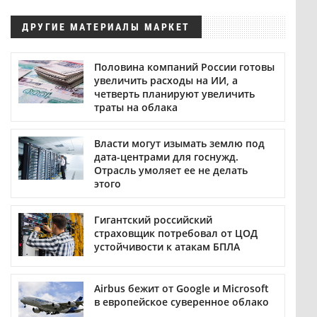
ДРУГИЕ МАТЕРИАЛЫ МАРКЕТ
Половина компаний России готовы
увеличить расходы на ИИ, а
четверть планируют увеличить
траты на облака
Власти могут изымать землю под
дата-центрами для госнужд.
Отрасль умоляет ее не делать
этого
Гигантский российский
страховщик потребовал от ЦОД
устойчивости к атакам БПЛА
Airbus бежит от Google и Microsoft
в европейское суверенное облако