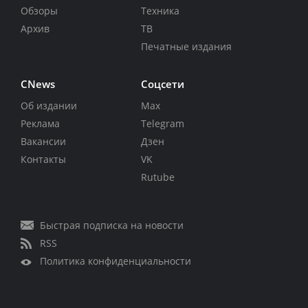
Обзоры
Техника
Архив
ТВ
Печатные издания
CNews
Соцсети
Об издании
Max
Реклама
Telegram
Вакансии
Дзен
Контакты
VK
Rutube
Быстрая подписка на новости
RSS
Политика конфиденциальности