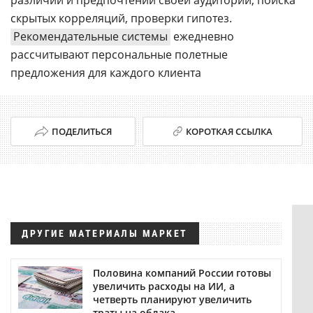
различий и предпочтений своей аудитории, поиска
скрытых корреляций, проверки гипотез.
Рекомендательные системы
ежедневно
рассчитывают персональные полетные
предложения для каждого клиента
ПОДЕЛИТЬСЯ
КОРОТКАЯ ССЫЛКА
ДРУГИЕ МАТЕРИАЛЫ МАРКЕТ
Половина компаний России готовы
увеличить расходы на ИИ, а
четверть планируют увеличить
траты на облака