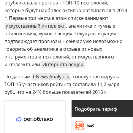
опубликовала прогноз – ТОП-10 технологий,
которые будут наиболее активно развиваться в 2018
г. Первые три места в этом списке занимают
искусственный интеллект
, аналитика и «умные
приложения», «умные вещи». Текущая ситуация
подтверждает прогнозы – сейчас уже невозможно
говорить об аналитике в отрыве от новых
инструментов и технологий, от искусственного
интеллекта или
Интернета вещей
.
По данным
CNews Analytics
, совокупная выручка
ТОП-15 участников рейтинга составила 11,2 млрд
руб., что на 24% больше показателей 2016 г.
Подобрать тариф
IaaS