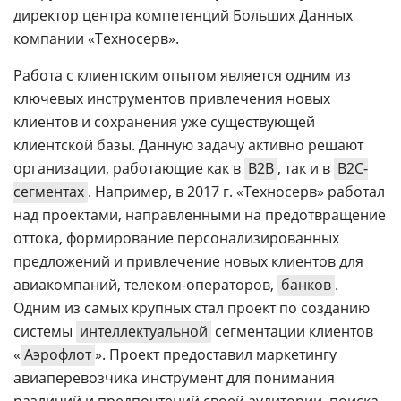
директор центра компетенций Больших Данных
компании «Техносерв».
Работа с клиентским опытом является одним из
ключевых инструментов привлечения новых
клиентов и сохранения уже существующей
клиентской базы. Данную задачу активно решают
организации, работающие как в
B2B
, так и в
B2C-
сегментах
. Например, в 2017 г. «Техносерв» работал
над проектами, направленными на предотвращение
оттока, формирование персонализированных
предложений и привлечение новых клиентов для
авиакомпаний, телеком-операторов,
банков
.
Одним из самых крупных стал проект по созданию
системы
интеллектуальной
сегментации клиентов
«
Аэрофлот
». Проект предоставил маркетингу
авиаперевозчика инструмент для понимания