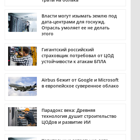
Власти могут изымать землю под
дата-центрами для госнужд.
Отрасль умоляет ее не делать
этого
Гигантский российский
страховщик потребовал от ЦОД
устойчивости к атакам БПЛА
Airbus бежит от Google и Microsoft
в европейское суверенное облако
Парадокс века: Древняя
технология душит строительство
ЦОДов и развитие ИИ