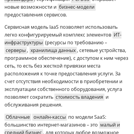
новые возможности и
бизнес-модели
предоставления сервисов.
Сервисная модель IaaS позволяет использовать
легко конфигурируемый комплекс элементов
ИТ-
инфраструктуры
(ресурсы по требованию –
серверы
,
хранилища данных
, сетевые устройства,
программное обеспечение), с доступом к ним через
сеть, то есть без жесткой привязки места
расположения к точке предоставления услуги. За
счет отсутствия необходимости в приобретении и
эксплуатации собственного оборудования, услуга
позволяет сократить
стоимость владения
и
обслуживания решения.
Облачные
онлайн-кассы
по модели SaaS:
большинство интернет-магазинов – это
малый и
средний бизнес
, для которых любое возможное