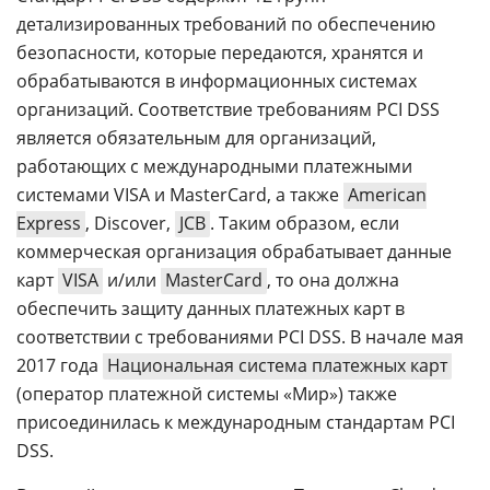
детализированных требований по обеспечению
безопасности, которые передаются, хранятся и
обрабатываются в информационных системах
организаций. Соответствие требованиям PCI DSS
является обязательным для организаций,
работающих с международными платежными
системами VISA и MasterCard, а также
American
Express
, Discover,
JCB
. Таким образом, если
коммерческая организация обрабатывает данные
карт
VISA
и/или
MasterCard
, то она должна
обеспечить защиту данных платежных карт в
соответствии с требованиями PCI DSS. В начале мая
2017 года
Национальная система платежных карт
(оператор платежной системы «Мир») также
присоединилась к международным стандартам PCI
DSS.