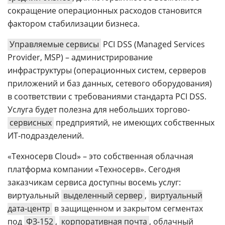
сокращение операционных расходов становится
фактором стабилизации бизнеса.
Управляемые сервисы
PCI DSS (Managed Services
Provider, MSP) – администрирование
инфраструктуры (операционных систем, серверов
приложений и баз данных, сетевого оборудования)
в соответствии с требованиями стандарта PCI DSS.
Услуга будет полезна для небольших торгово-
сервисных
предприятий, не имеющих собственных
ИТ-подразделений.
«Техносерв Cloud» – это собственная облачная
платформа компании «Техносерв». Сегодня
заказчикам сервиса доступны восемь услуг:
виртуальный
выделенный сервер
,
виртуальный
дата-центр
в защищенном и закрытом сегментах
под
ФЗ-152
,
корпоративная почта
, облачный