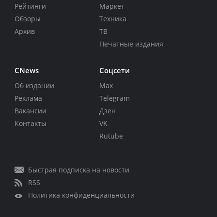
Рейтинги
Маркет
Обзоры
Техника
Архив
ТВ
Печатные издания
CNews
Соцсети
Об издании
Max
Реклама
Telegram
Вакансии
Дзен
Контакты
VK
Rutube
Быстрая подписка на новости
RSS
Политика конфиденциальности