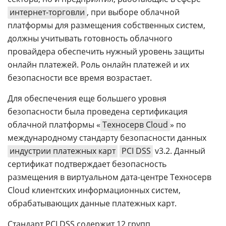
интернет-торговли
, при выборе облачной
платформы для размещения собственных систем,
должны учитывать готовность облачного
провайдера обеспечить нужный уровень защиты
онлайн платежей. Роль онлайн платежей и их
безопасности все время возрастает.
Для обеспечения еще большего уровня
безопасности была проведена сертификация
облачной платформы «
Техносерв Cloud
» по
международному стандарту безопасности данных
индустрии платежных карт
PCI DSS
v3.2. Данный
сертификат подтверждает безопасность
размещения в виртуальном дата-центре Техносерв
Cloud клиентских информационных систем,
обрабатывающих данные платежных карт.
Стандарт PCI DSS содержит 12 групп