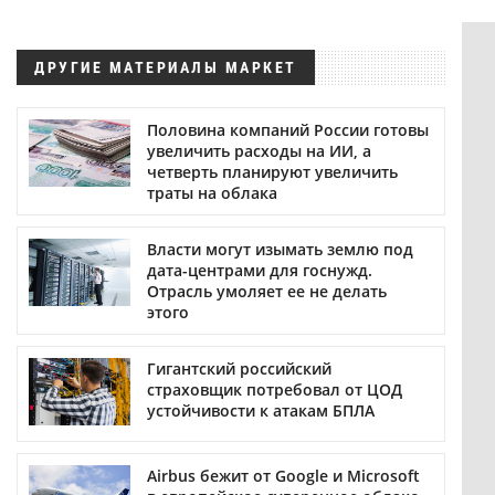
ДРУГИЕ МАТЕРИАЛЫ МАРКЕТ
Половина компаний России готовы
увеличить расходы на ИИ, а
четверть планируют увеличить
траты на облака
Власти могут изымать землю под
дата-центрами для госнужд.
Отрасль умоляет ее не делать
этого
Гигантский российский
страховщик потребовал от ЦОД
устойчивости к атакам БПЛА
Airbus бежит от Google и Microsoft