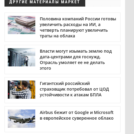
ДРУГИЕ МАТЕРИАЛЫ МАРКЕТ
Половина компаний России готовы
увеличить расходы на ИИ, а
четверть планируют увеличить
траты на облака
Власти могут изымать землю под
дата-центрами для госнужд.
Отрасль умоляет ее не делать
этого
Гигантский российский
страховщик потребовал от ЦОД
устойчивости к атакам БПЛА
Airbus бежит от Google и Microsoft
в европейское суверенное облако