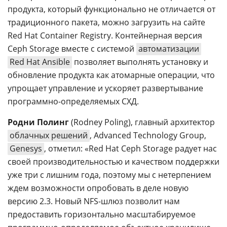
продукта, который функционально не отличается от
традиционного пакета, можно загрузить на сайте
Red Hat Container Registry. Контейнерная версия
Ceph Storage вместе с системой
автоматизации
Red Hat Ansible
позволяет выполнять установку и
обновление продукта как атомарные операции, что
упрощает управление и ускоряет развертывание
программно-определяемых СХД.
Родни Полинг
(Rodney Poling), главный архитектор
облачных решений
, Advanced Technology Group,
Genesys
, отметил: «Red Hat Ceph Storage радует нас
своей производительностью и качеством поддержки
уже три с лишним года, поэтому мы с нетерпением
ждем возможности опробовать в деле новую
версию 2.3. Новый NFS-шлюз позволит нам
предоставить горизонтально масштабируемое