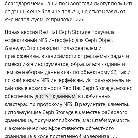
благодаря чему наши пользователи смогут получить
от данных еще больше пользы, не отказываясь от
уже используемых приложений».
Новая версия Red Hat Ceph Storage получила
эффективный NFS интерфейс для Ceph Object
Gateway. Это позволит пользователям и
приложениям, в зависимости от решаемых задач и
имеющихся инструментов, обращаться к одним и
тем же наборам данных как по объектному S3, так и
по файловому NFS интерфейсам. Используя мульти-
сайтовые возможности Red Hat Ceph Storage, можно
обеспечить
доступ к данным
в глобальных
кластерах по протоколу NFS. В результате, клиенты,
использующие Ceph Storage в качестве файлового
хранилища, получают гибкость, масштабируемость
и экономическую эффективность объектного
хранилища в ходе постепенной модернизации