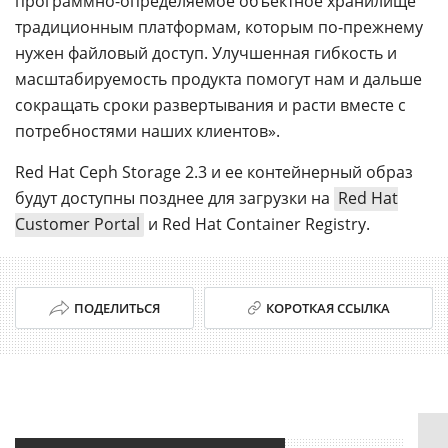
программно-определяемое объектное хранилище
традиционным платформам, которым по-прежнему
нужен файловый доступ. Улучшенная гибкость и
масштабируемость продукта помогут нам и дальше
сокращать сроки развертывания и расти вместе с
потребностями наших клиентов».
Red Hat Ceph Storage 2.3 и ее контейнерный образ
будут доступны позднее для загрузки на
Red Hat
Customer Portal
и Red Hat Container Registry.
ПОДЕЛИТЬСЯ
КОРОТКАЯ ССЫЛКА