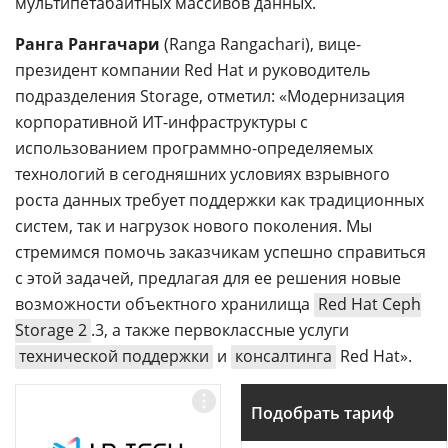
мультипетабайтных массивов данных.
Ранга Рангачари
(Ranga Rangachari), вице-
президент компании Red Hat и руководитель
подразделения Storage, отметил: «Модернизация
корпоративной ИТ-инфраструктуры с
использованием программно-определяемых
технологий в сегодняшних условиях взрывного
роста данных требует поддержки как традиционных
систем, так и нагрузок нового поколения. Мы
стремимся помочь заказчикам успешно справиться
с этой задачей, предлагая для ее решения новые
возможности объектного хранилища
Red Hat Ceph
Storage 2
.3, а также первоклассные услуги
технической поддержки
и
консалтинга
Red Hat».
Подобрать тариф