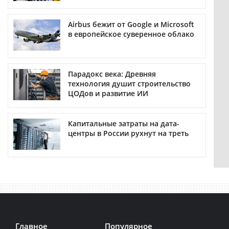
Airbus бежит от Google и Microsoft
в европейское суверенное облако
Парадокс века: Древняя
технология душит строительство
ЦОДов и развитие ИИ
Капитальные затраты на дата-
центры в России рухнут на треть
Главное
Популярное