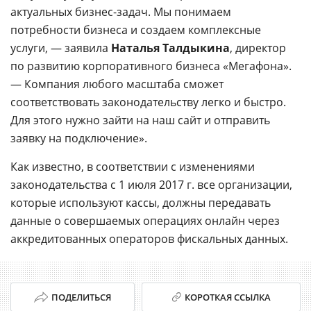
актуальных бизнес-задач. Мы понимаем
потребности бизнеса и создаем комплексные
услуги, — заявила
Наталья Талдыкина
, директор
по развитию корпоративного бизнеса «Мегафона».
— Компания любого масштаба сможет
соответствовать законодательству легко и быстро.
Для этого нужно зайти на наш сайт и отправить
заявку на подключение».
Как известно, в соответствии с изменениями
законодательства с 1 июля 2017 г. все организации,
которые используют кассы, должны передавать
данные о совершаемых операциях онлайн через
аккредитованных операторов фискальных данных.
ПОДЕЛИТЬСЯ
КОРОТКАЯ ССЫЛКА