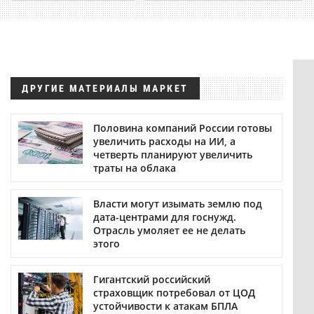
ДРУГИЕ МАТЕРИАЛЫ МАРКЕТ
Половина компаний России готовы
увеличить расходы на ИИ, а
четверть планируют увеличить
траты на облака
Власти могут изымать землю под
дата-центрами для госнужд.
Отрасль умоляет ее не делать
этого
Гигантский российский
страховщик потребовал от ЦОД
устойчивости к атакам БПЛА