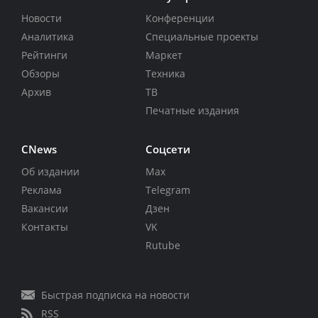
Новости
Конференции
Аналитика
Специальные проекты
Рейтинги
Маркет
Обзоры
Техника
Архив
ТВ
Печатные издания
CNews
Соцсети
Об издании
Max
Реклама
Telegram
Вакансии
Дзен
Контакты
VK
Rutube
Быстрая подписка на новости
RSS