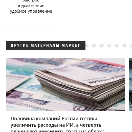
подключение,
удобное управление
ДРУГИЕ МАТЕРИАЛЫ МАРКЕТ
Половина компаний России готовы
увеличить расходы на ИИ, а четверть
планируют увеличить траты на облака