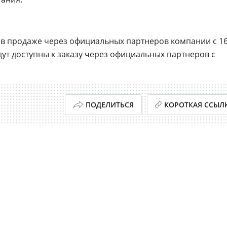
я в продаже через официальных партнеров компании с 1
ут доступны к заказу через официальных партнеров с
ПОДЕЛИТЬСЯ
КОРОТКАЯ ССЫЛ