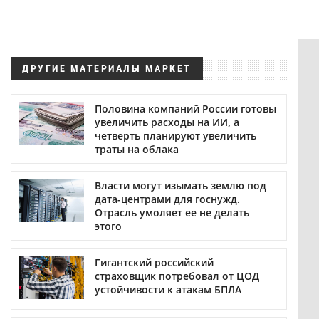
ДРУГИЕ МАТЕРИАЛЫ МАРКЕТ
Половина компаний России готовы
увеличить расходы на ИИ, а
четверть планируют увеличить
траты на облака
Власти могут изымать землю под
дата-центрами для госнужд.
Отрасль умоляет ее не делать
этого
Гигантский российский
страховщик потребовал от ЦОД
устойчивости к атакам БПЛА