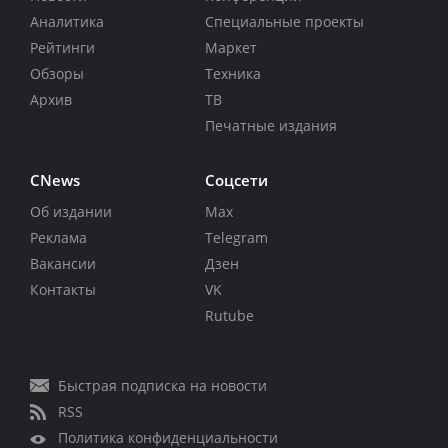
Аналитика
Специальные проекты
Рейтинги
Маркет
Обзоры
Техника
Архив
ТВ
Печатные издания
CNews
Соцсети
Об издании
Max
Реклама
Telegram
Вакансии
Дзен
Контакты
VK
Rutube
Быстрая подписка на новости
RSS
Политика конфиденциальности