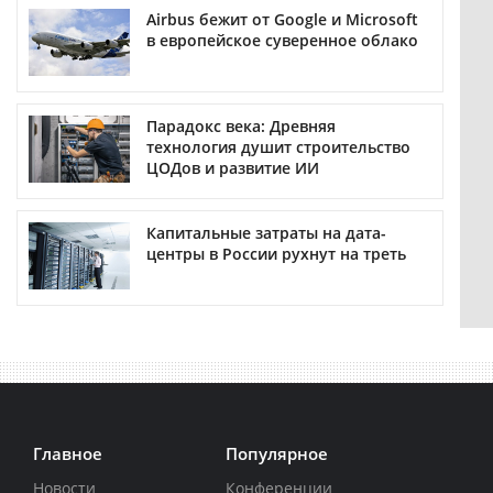
Airbus бежит от Google и Microsoft
в европейское суверенное облако
Парадокс века: Древняя
технология душит строительство
ЦОДов и развитие ИИ
Капитальные затраты на дата-
центры в России рухнут на треть
Главное
Популярное
Новости
Конференции