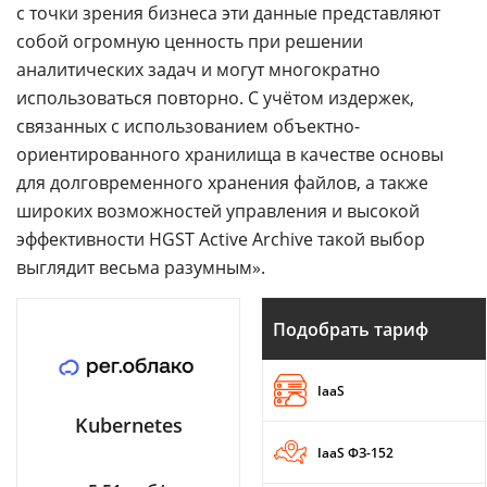
с точки зрения бизнеса эти данные представляют
собой огромную ценность при решении
аналитических задач и могут многократно
использоваться повторно. С учётом издержек,
связанных с использованием объектно-
ориентированного хранилища в качестве основы
для долговременного хранения файлов, а также
широких возможностей управления и высокой
эффективности HGST Active Archive такой выбор
выглядит весьма разумным».
Подобрать тариф
IaaS
Kubernetes
IaaS ФЗ-152