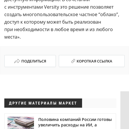
с инструментами Versity это решение позволяет
создать многопользовательское частное “облако”,
доступ к которому может быть реализован
при необходимости в любое время и из любого
места».
ПОДЕЛИТЬСЯ
КОРОТКАЯ ССЫЛКА
ДРУГИЕ МАТЕРИАЛЫ МАРКЕТ
Половина компаний России готовы
увеличить расходы на ИИ, а