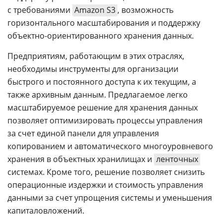
с требованиями
Amazon S3
, возможность
горизонтального масштабирования и поддержку
объектно-ориентированного хранения данных.
Предприятиям, работающим в этих отраслях,
необходимы инструменты для организации
быстрого и постоянного доступа к их текущим, а
также архивным данным. Предлагаемое легко
масштабируемое решение для хранения данных
позволяет оптимизировать процессы управления
за счет единой панели для управления
копированием и автоматического многоуровневого
хранения в объектных хранилищах и
ленточных
системах. Кроме того, решение позволяет снизить
операционные издержки и стоимость управления
данными за счет упрощения системы и уменьшения
капиталовложений.