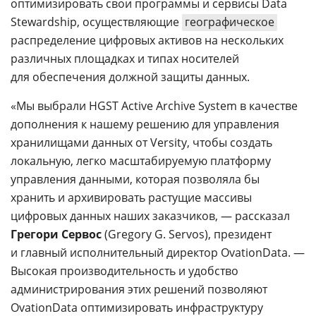
оптимизировать свои программы и сервисы Data
Stewardship, осуществляющие
географическое
распределение цифровых активов на нескольких
различных площадках и типах носителей
для обеспечения должной защиты данных.
«Мы выбрали HGST Active Archive System в качестве
дополнения к нашему решению для управления
хранилищами данных от Versity, чтобы создать
локальную, легко масштабируемую платформу
управления данными, которая позволяла бы
хранить и архивировать растущие массивы
цифровых данных наших заказчиков, — рассказал
Грегори Сервос
(Gregory G. Servos), президент
и главный исполнительный директор OvationData. —
Высокая производительность и удобство
администрирования этих решений позволяют
OvationData оптимизировать инфраструктуру