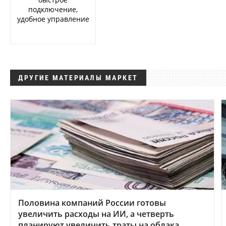
подключение,
удобное управление
ДРУГИЕ МАТЕРИАЛЫ МАРКЕТ
Половина компаний России готовы
увеличить расходы на ИИ, а четверть
планируют увеличить траты на облака