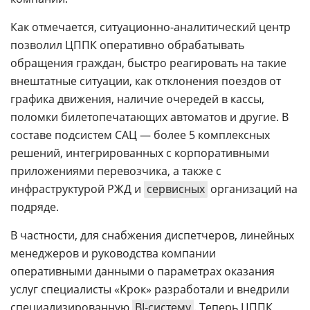
Как отмечается, ситуационно-аналитический центр
позволил ЦППК оперативно обрабатывать
обращения граждан, быстро реагировать на такие
внештатные ситуации, как отклонения поездов от
графика движения, наличие очередей в кассы,
поломки билетопечатающих автоматов и другие. В
составе подсистем САЦ — более 5 комплексных
решений, интегрированных с корпоративными
приложениями перевозчика, а также с
инфраструктурой РЖД и
сервисных
организаций на
подряде.
В частности, для снабжения диспетчеров, линейных
менеджеров и руководства компании
оперативными данными о параметрах оказания
услуг специалисты «Крок» разработали и внедрили
специализированную
BI-систему
. Теперь ЦППК