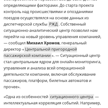
определяющими факторами. До старта проекта
контроль над происшествиями и опозданиями
поездов осуществлялся на основе данных из
диспетчерской службы
РЖД
. Собственный
ситуационно-аналитический центр позволил нам
перейти на новый уровень управления компанией,
— сообщил
Михаил Хромов
, генеральный
директор «
Центральной пригородной
пассажирской компании
». — Ситуационный центр
стал центральным ядром для онлайн-мониторинга,
управления и анализа всей операционной
деятельности компании, включая обслуживание
пассажиров, платформ, билетных автоматов и
прочее».
«Одна из особенностей
ситуационного центра
—
интеллектуальная корреляция событий. Например,