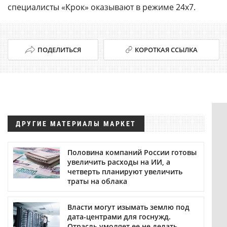
специалисты «Крок» оказывают в режиме 24х7.
ПОДЕЛИТЬСЯ
КОРОТКАЯ ССЫЛКА
ДРУГИЕ МАТЕРИАЛЫ МАРКЕТ
Половина компаний России готовы
увеличить расходы на ИИ, а
четверть планируют увеличить
траты на облака
Власти могут изымать землю под
дата-центрами для госнужд.
Отрасль умоляет ее не делать