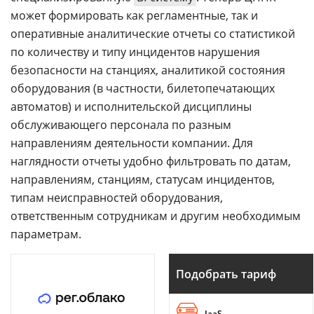
может формировать как регламентные, так и
оперативные аналитические отчеты со статистикой
по количеству и типу инцидентов нарушения
безопасности на станциях, аналитикой состояния
оборудования (в частности, билетопечатающих
автоматов) и исполнительской дисциплины
обслуживающего персонала по разным
направлениям деятельности компании. Для
наглядности отчеты удобно фильтровать по датам,
направлениям, станциям, статусам инцидентов,
типам неисправностей оборудования,
ответственным сотрудникам и другим необходимым
параметрам.
Подобрать тариф
IaaS