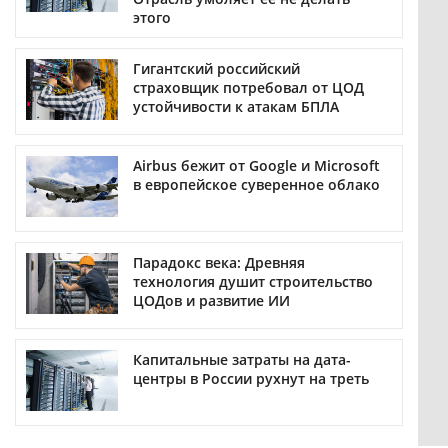
этого
Гигантский российский
страховщик потребовал от ЦОД
устойчивости к атакам БПЛА
Airbus бежит от Google и Microsoft
в европейское суверенное облако
Парадокс века: Древняя
технология душит строительство
ЦОДов и развитие ИИ
Капитальные затраты на дата-
центры в России рухнут на треть