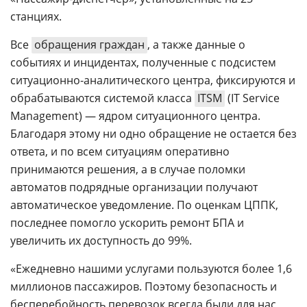
станциях.
Все
обращения граждан
, а также данные о
событиях и инцидентах, полученные с подсистем
ситуационно-аналитического центра, фиксируются и
обрабатываются системой класса
ITSM
(IT Service
Management) — ядром ситуационного центра.
Благодаря этому ни одно обращение не остается без
ответа, и по всем ситуациям оперативно
принимаются решения, а в случае поломки
автоматов подрядные организации получают
автоматическое уведомление. По оценкам ЦППК,
последнее помогло ускорить ремонт БПА и
увеличить их доступность до 99%.
«Ежедневно нашими услугами пользуются более 1,6
миллионов пассажиров. Поэтому безопасность и
бесперебойность перевозок всегда были для нас