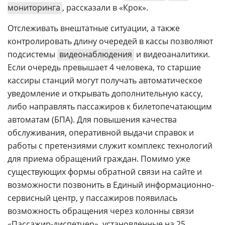
мониторинга
, рассказали в «Крок».
Отслеживать внештатные ситуации, а также
контролировать длину очередей в кассы позволяют
подсистемы
видеонаблюдения
и видеоаналитики.
Если очередь превышает 4 человека, то старшие
кассиры станций могут получать автоматическое
уведомление и открывать дополнительную кассу,
либо направлять пассажиров к билетопечатающим
автоматам (БПА). Для повышения качества
обслуживания, оперативной выдачи справок и
работы с претензиями служит комплекс технологий
для приема обращений граждан. Помимо уже
существующих формы обратной связи на сайте и
возможности позвонить в Единый информационно-
сервисный центр, у пассажиров появилась
возможность обращения через колонны связи
«Пассажир-диспетчер», установленные на 25