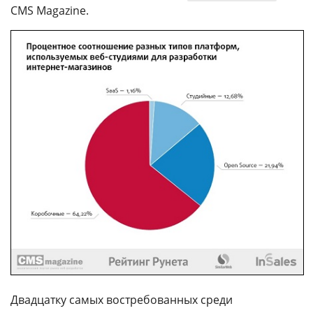
CMS Magazine.
Двадцатку самых востребованных среди