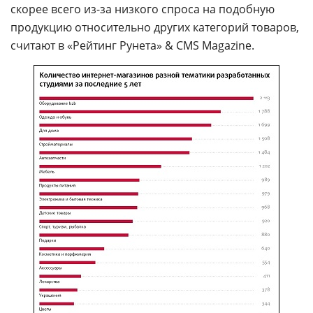
скорее всего из-за низкого спроса на подобную
продукцию относительно других категорий товаров,
считают в «Рейтинг Рунета» & CMS Magazine.