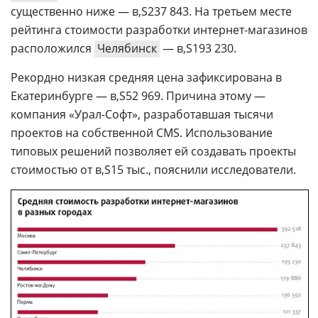
существенно ниже —
237 843. На третьем месте
рейтинга стоимости разработки интернет-магазинов
расположился
Челябинск
—
193 230.
Рекордно низкая средняя цена зафиксирована в
Екатеринбурге —
52 969. Причина этому —
компания «Урал-Софт», разработавшая тысячи
проектов на собственной CMS. Использование
типовых решений позволяет ей создавать проекты
стоимостью от
15 тыс., пояснили исследователи.