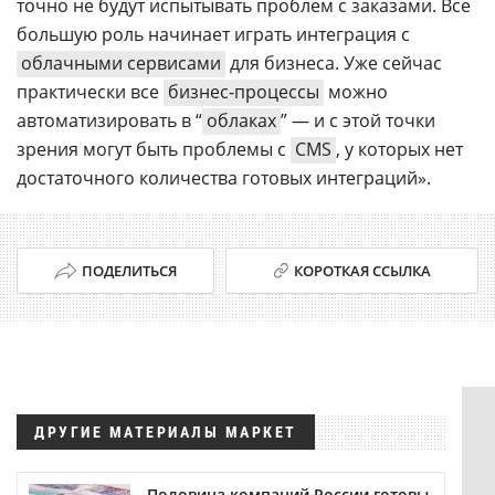
точно не будут испытывать проблем с заказами. Все
большую роль начинает играть интеграция с
облачными сервисами
для бизнеса. Уже сейчас
практически все
бизнес-процессы
можно
автоматизировать в “
облаках
” — и с этой точки
зрения могут быть проблемы с
CMS
, у которых нет
достаточного количества готовых интеграций».
ПОДЕЛИТЬСЯ
КОРОТКАЯ ССЫЛКА
ДРУГИЕ МАТЕРИАЛЫ МАРКЕТ
Половина компаний России готовы