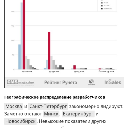
Географическое распределение разработчиков
Москва
и
Санкт-Петербург
закономерно лидируют.
Заметно отстают
Минск
,
Екатеринбург
и
Новосибирск
. Невысокие показатели других