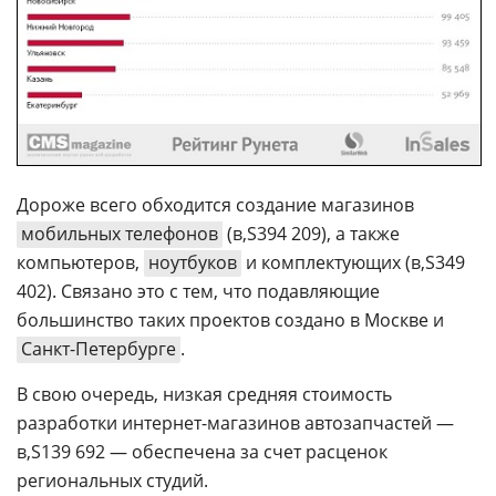
Дороже всего обходится создание магазинов
мобильных телефонов
(
394 209), а также
компьютеров,
ноутбуков
и комплектующих (
349
402). Связано это с тем, что подавляющие
большинство таких проектов создано в Москве и
Санкт-Петербурге
.
В свою очередь, низкая средняя стоимость
разработки интернет-магазинов автозапчастей —
139 692 — обеспечена за счет расценок
региональных студий.