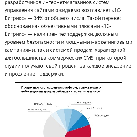
разработчиков интернет-магазинов систем
управления сайтами ожидаемо возглавляет «1С-
Битрикс» — 34% от общего числа. Такой перевес
обоснован как объективными плюсами «1С-
Битрикс» — наличием техподдержки, должным
уровнем безопасности и мощными маркетинговыми
кампаниями, так и системой продаж, характерной
для большинства коммерческих CMS, при которой
студии получают свой процент за каждое внедрение
и продление поддержки.