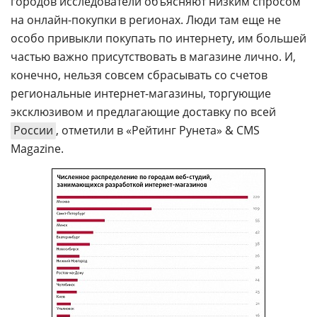
городов исследователи объясняют низким спросом
на онлайн-покупки в регионах. Люди там еще не
особо привыкли покупать по интернету, им большей
частью важно присутствовать в магазине лично. И,
конечно, нельзя совсем сбрасывать со счетов
региональные интернет-магазины, торгующие
эксклюзивом и предлагающие доставку по всей
России
, отметили в «Рейтинг Рунета» & CMS
Magazine.