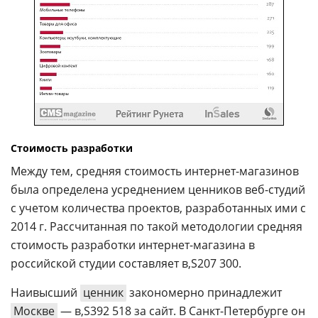
Стоимость разработки
Между тем, средняя стоимость интернет-магазинов
была определена усреднением ценников веб-студий
с учетом количества проектов, разработанных ими с
2014 г. Рассчитанная по такой методологии средняя
стоимость разработки интернет-магазина в
российской студии составляет
207 300.
Наивысший
ценник
закономерно принадлежит
Москве
—
392 518 за сайт. В Санкт-Петербурге он