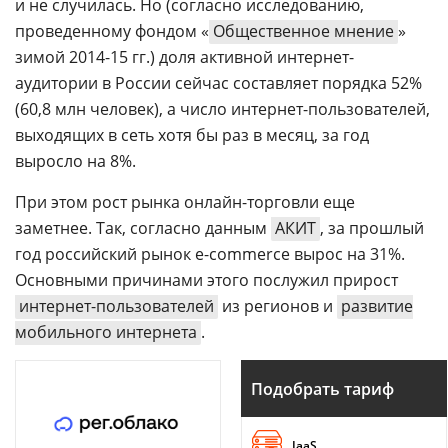
и не случилась. Но (согласно исследованию,
проведенному фондом «
Общественное мнение
»
зимой 2014-15 гг.) доля активной интернет-
аудитории в России сейчас составляет порядка 52%
(60,8 млн человек), а число интернет-пользователей,
выходящих в сеть хотя бы раз в месяц, за год
выросло на 8%.
При этом рост рынка онлайн-торговли еще
заметнее. Так, согласно данным
АКИТ
, за прошлый
год российский рынок e-commerce вырос на 31%.
Основными причинами этого послужил прирост
интернет-пользователей
из регионов и
развитие
мобильного интернета
.
Подобрать тариф
IaaS