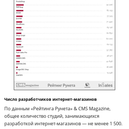
Число разработчиков интернет-магазинов
По данным «Рейтинга Рунета» & CMS Magazine,
общее количество студий, занимающихся
разработкой интернет-магазинов — не менее 1 500.