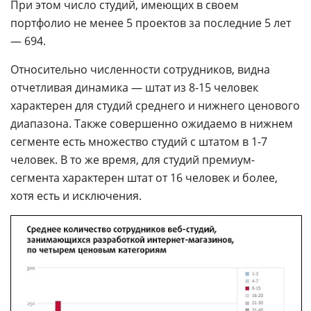
При этом число студий, имеющих в своем
портфолио не менее 5 проектов за последние 5 лет
— 694.
Относительно численности сотрудников, видна
отчетливая динамика — штат из 8-15 человек
характерен для студий среднего и нижнего ценового
диапазона. Также совершенно ожидаемо в нижнем
сегменте есть множество студий с штатом в 1-7
человек. В то же время, для студий премиум-
сегмента характерен штат от 16 человек и более,
хотя есть и исключения.