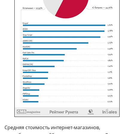
Средняя стоимость интернет-магазинов,