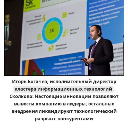
Игорь Богачев, исполнительный директор
кластера информационных технологий
,
Сколково: Настоящие инновации позволяют
вывести компанию в лидеры, остальные
внедрения ликвидируют технологический
разрыв с конкурентами