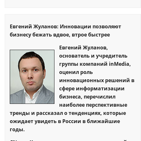
Евгений Жуланов: Инновации позволяют
бизнесу бежать вдвое, втрое быстрее
Евгений Жуланов,
основатель и учредитель
группы компаний inMedia,
оценил роль
инновационных решений в
сфере информатизации
бизнеса, перечислил
наиболее перспективные
тренды и рассказал о тенденциях, которые
ожидает увидеть в России в ближайшие
годы.