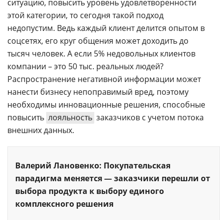
ситуацию, повысить уровень удовлетворенности
этой категории, то сегодня такой подход
недопустим. Ведь каждый клиент делится опытом в
соцсетях, его круг общения может доходить до
тысяч человек. А если 5% недовольных клиентов
компании – это 50 тыс. реальных людей?
Распространение негативной информации может
нанести бизнесу непоправимый вред, поэтому
необходимы инновационные решения, способные
повысить
лояльность
заказчиков с учетом потока
внешних данных.
Валерий Лановенко: Покупательская
парадигма меняется — заказчики перешли от
выбора продукта к выбору единого
комплексного решения