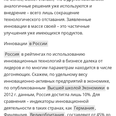
аналогичные решения уже используются и
внедрение – всего лишь сокращение
технологического отставания. Заявленные
инновации в массе своей – это частичные
улучшения уже имеющихся продуктов.
Инновации
в России
Россия
в рейтингах по использованию
инновационных технологий в бизнесе далека от
лидеров и по многим параметрам находится в числе
догоняющих. Скажем, по удельному весу
инновационно-активных предприятий в экономике,
по опубликованным
Высшей школой Экономики
в
2012 г. данным, Россия достигла лишь 10%. Для
сравнения – индикаторы инновационной
деятельности в таких странах, как
Германия
,
Финляндия,
Великобритания
, составляют от 45% до