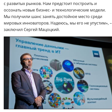
с развитых рынков. Нам предстоит построить и
осознать новые бизнес- и технологические модели.
Мы получили шанс занять достойное место среди
мировых инноваторов. Надеюсь, мы его не упустим», –
заключил Сергей Мацоцкий.