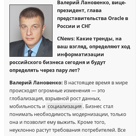
Валерий Лановенко, вице-
президент, глава
представительства Oracle в
России и СНГ
CNews: Какие тренды, на
ваш взгляд, определяют ход
информатизации
российского бизнеса сегодня и будут
определять через пару лет?
Валерий Лановенко:
В настоящее время в мире
происходят огромные изменения — это
глобализация, взрывной рост данных,
мобильность и
социализация
. Бизнес стал
понимать необходимость модернизации, только
она и позволит ему выжить. Кроме того,
неуклонно растут требования потребителей. Все