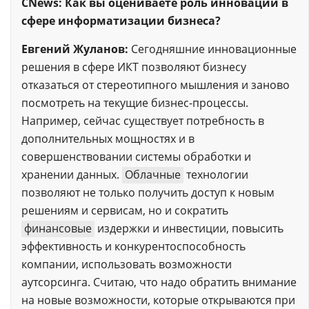
CNews: Как вы оцениваете роль инноваций в
сфере информатизации бизнеса?
Евгений Жуланов:
Сегодняшние инновационные
решения в сфере ИКТ позволяют бизнесу
отказаться от стереотипного мышления и заново
посмотреть на текущие бизнес-процессы.
Например, сейчас существует потребность в
дополнительных мощностях и в
совершенствовании системы обработки и
хранении данных.
Облачные
технологии
позволяют не только получить доступ к новым
решениям и сервисам, но и сократить
финансовые
издержки и инвестиции, повысить
эффективность и конкурентоспособность
компании, использовать возможности
аутсорсинга. Считаю, что надо обратить внимание
на новые возможности, которые открываются при