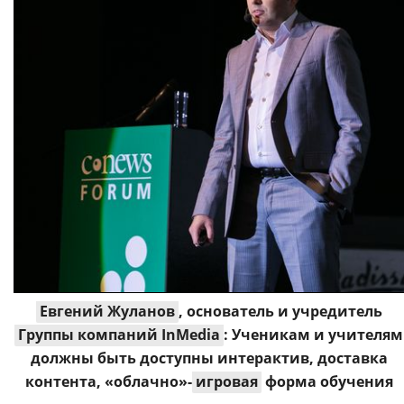
Евгений Жуланов
, основатель и учредитель
Группы компаний InMedia
: Ученикам и учителям
должны быть доступны интерактив, доставка
контента, «облачно»-
игровая
форма обучения