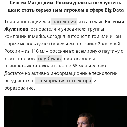
Сергей Мацоцкий: Россия должна не упустить
шанс стать серьезным игроком в сфере Big Data
Тема инноваций для
населения
и в докладе
Евгения
Жуланова
, основателя и учредителя группы
компаний InMedia. Сегодня интернет в той или иной
форме используется более чем половиной жителей
России – из 116 млн россиян во всемирную паутину с
компьютеров,
ноутбуков
, смартфонов и
планшетников заходит свыше 66 млн человек.
Достаточно активно информационные технологии
внедряются в
предприятия госсектора
и
образование.