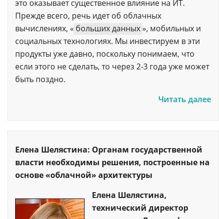
это оказывает существенное влияние на ИТ.
Прежде всего, речь идет об облачных
вычислениях, «
больших данных
», мобильных и
социальных технологиях. Мы инвестируем в эти
продукты уже давно, поскольку понимаем, что
если этого не сделать, то через 2-3 года уже может
быть поздно.
Читать далее
Елена Шелястина: Органам государственной
власти необходимы решения, построенные на
основе «облачной» архитектуры
Елена Шелястина,
технический директор