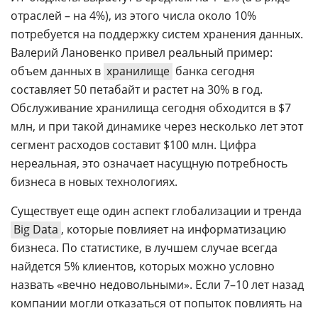
отраслей – на 4%), из этого числа около 10%
потребуется на поддержку систем хранения данных.
Валерий Лановенко привел реальный пример:
объем данных в
хранилище
банка сегодня
составляет 50 петабайт и растет на 30% в год.
Обслуживание хранилища сегодня обходится в $7
млн, и при такой динамике через несколько лет этот
сегмент расходов составит $100 млн. Цифра
нереальная, это означает насущную потребность
бизнеса в новых технологиях.
Существует еще один аспект глобализации и тренда
Big Data
, которые повлияет на информатизацию
бизнеса. По статистике, в лучшем случае всегда
найдется 5% клиентов, которых можно условно
назвать «вечно недовольными». Если 7–10 лет назад
компании могли отказаться от попыток повлиять на