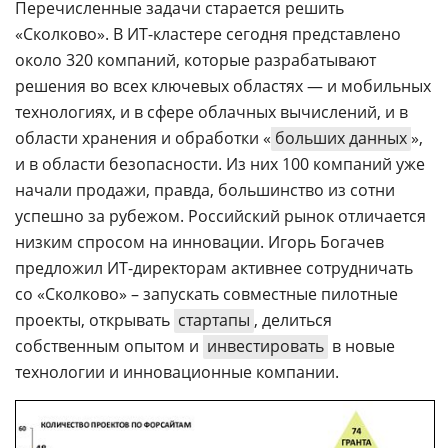
Перечисленные задачи старается решить
«Сколково». В ИТ-кластере сегодня представлено
около 320 компаний, которые разрабатывают
решения во всех ключевых областях — и мобильных
технологиях, и в сфере облачных вычислений, и в
области хранения и обработки «
больших данных
»,
и в области безопасности. Из них 100 компаний уже
начали продажи, правда, большинство из сотни
успешно за рубежом. Российский рынок отличается
низким спросом на инновации. Игорь Богачев
предложил ИТ-директорам активнее сотрудничать
со «Сколково» – запускать совместные пилотные
проекты, открывать
стартапы
, делиться
собственным опытом и
инвестировать
в новые
технологии и инновационные компании.