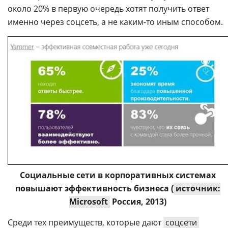
около 20% в первую очередь хотят получить ответ
именно через соцсеть, а не каким-то иным способом.
Социальные сети в корпоративных системах
повышают эффективность бизнеса (
источник:
Microsoft
Россия, 2013)
Среди тех преимуществ, которые дают
соцсети