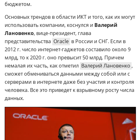
бюджетом.
Основных трендов в области ИКТ и того, как их могут
использовать компании, коснулся и
Валерий
Лановенко
, вице-президент, глава
представительства
Oracle
в России и СНГ. Если в
2012 г. число интернет-гаджетов составило около 9
млрд, то к 2020 г. оно превысит 50 млрд. Причем
немалая их часть, как отметил
Валерий Лановенко
,
сможет обмениваться данными между собой или с
серверами в интернете даже без участия и контроля
человека. Все это приведет к взрывному росту числа
данных.