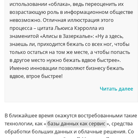
использовании «облака», ведь переоценить их
возрастающую роль в информационном обществе
невозможно. Отличная иллюстрация этого
процесса – цитата Льюиса Кэрролла из
знаменитой «Алисы в Зазеркалье»: «Ну а здесь,
знаешь ли, приходится бежать со всех ног, чтобы
только остаться на том же месте, а чтобы попасть
в другое место нужно бежать вдвое быстрее».
Именно инновации позволяют бизнесу бежать
вдвое, втрое быстрее!
Читать далее
В ближайшее время окажутся востребованными такие
технологии, как «
базы данных как сервис
», средства
обработки больших данных и облачные решения. Со