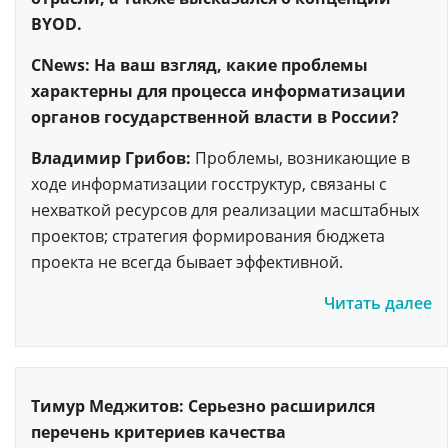
BYOD.
CNews: На ваш взгляд, какие проблемы
характерны для процесса информатизации
органов государственной власти в России?
Владимир Грибов:
Проблемы, возникающие в
ходе информатизации госструктур, связаны с
нехваткой ресурсов для реализации масштабных
проектов; стратегия формирования бюджета
проекта не всегда бывает эффективной.
Читать далее
Тимур Меджитов: Серьезно расширился
перечень критериев качества