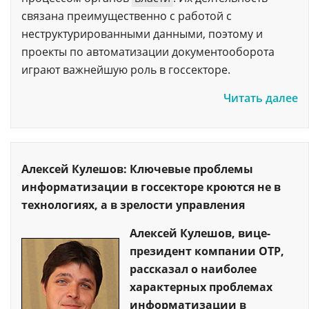
связана преимущественно с работой с
неструктурированными данными, поэтому и
проекты по автоматизации документооборота
играют важнейшую роль в госсекторе.
Читать далее
Алексей Кулешов: Ключевые проблемы
информатизации в госсекторе кроются не в
технологиях, а в зрелости управления
Алексей Кулешов, вице-
президент компании ОТР,
рассказал о наиболее
характерных проблемах
информатизации в