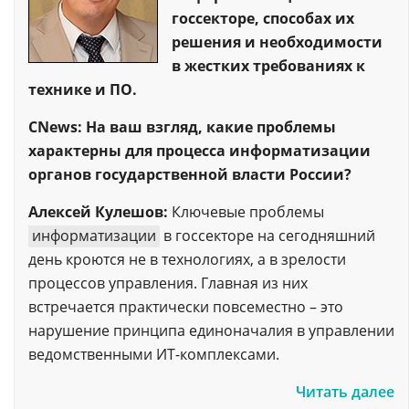
госсекторе, способах их
решения и необходимости
в жестких требованиях к
технике и ПО.
CNews: На ваш взгляд, какие проблемы
характерны для процесса информатизации
органов государственной власти России?
Алексей Кулешов:
Ключевые проблемы
информатизации
в госсекторе на сегодняшний
день кроются не в технологиях, а в зрелости
процессов управления. Главная из них
встречается практически повсеместно – это
нарушение принципа единоначалия в управлении
ведомственными ИТ-комплексами.
Читать далее