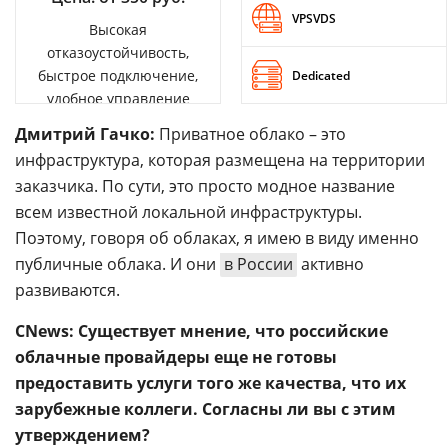
VPSVDS
Высокая
отказоустойчивость,
быстрое подключение,
Dedicated
удобное управление
Дмитрий Гачко:
Приватное облако – это
инфраструктура, которая размещена на территории
заказчика. По сути, это просто модное название
всем известной локальной инфраструктуры.
Поэтому, говоря об облаках, я имею в виду именно
публичные облака. И они
в России
активно
развиваются.
CNews: Существует мнение, что российские
облачные провайдеры еще не готовы
предоставить услуги того же качества, что их
зарубежные коллеги. Согласны ли вы с этим
утверждением?