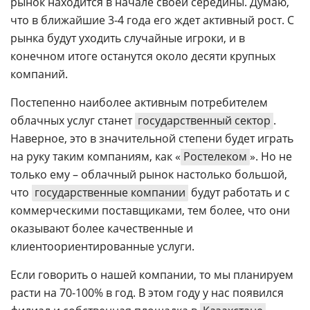
рынок находится в начале своей середины. Думаю,
что в ближайшие 3-4 года его ждет активный рост. С
рынка будут уходить случайные игроки, и в
конечном итоге останутся около десяти крупных
компаний.
Постепенно наиболее активным потребителем
облачных услуг станет
государственный сектор
.
Наверное, это в значительной степени будет играть
на руку таким компаниям, как «
Ростелеком
». Но не
только ему – облачный рынок настолько большой,
что
государственные компании
будут работать и с
коммерческими поставщиками, тем более, что они
оказывают более качественные и
клиентоориентированные услуги.
Если говорить о нашей компании,
то мы планируем
расти на 70-100% в год. В этом году у нас появился