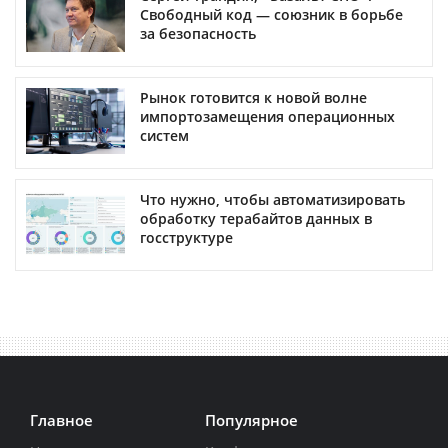
Свободный код — союзник в борьбе
за безопасность
Рынок готовится к новой волне
импортозамещения операционных
систем
Что нужно, чтобы автоматизировать
обработку терабайтов данных в
госструктуре
Главное
Популярное