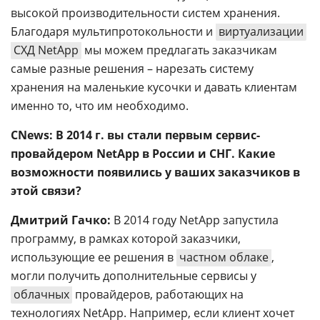
высокой производительности систем хранения.
Благодаря мультипротокольности и
виртуализации
СХД NetApp
мы можем предлагать заказчикам
самые разные решения – нарезать систему
хранения на маленькие кусочки и давать клиентам
именно то, что им необходимо.
CNews: В 2014 г. вы стали первым сервис-
провайдером NetApp в России и СНГ. Какие
возможности появились у ваших заказчиков в
этой связи?
Дмитрий Гачко:
В 2014 году
NetApp запустила
программу, в рамках которой заказчики,
использующие ее решения в
частном облаке
,
могли получить дополнительные сервисы у
облачных
провайдеров, работающих на
технологиях NetApp. Например, если клиент хочет