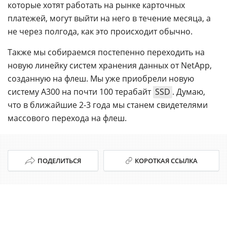
которые хотят работать на рынке карточных
платежей, могут выйти на него в течение месяца, а
не через полгода, как это происходит обычно.
Также мы собираемся постепенно переходить на
новую линейку систем хранения данных от NetApp,
созданную на флеш. Мы уже приобрели новую
систему А300 на почти 100 терабайт
SSD
. Думаю,
что в ближайшие 2-3 года мы станем свидетелями
массового перехода на флеш.
ПОДЕЛИТЬСЯ
КОРОТКАЯ ССЫЛКА