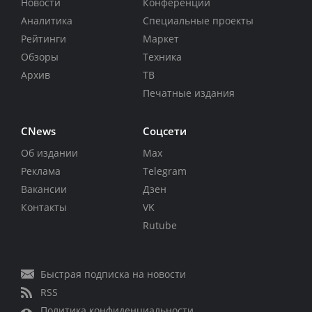
Новости
Конференции
Аналитика
Специальные проекты
Рейтинги
Маркет
Обзоры
Техника
Архив
ТВ
Печатные издания
CNews
Соцсети
Об издании
Max
Реклама
Telegram
Вакансии
Дзен
Контакты
VK
Rutube
Быстрая подписка на новости
RSS
Политика конфиденциальности