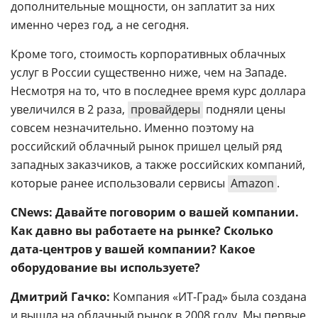
дополнительные мощности, он заплатит за них
именно через год, а не сегодня.
Кроме того, стоимость корпоративных облачных
услуг в России существенно ниже, чем на Западе.
Несмотря на то, что в последнее время курс доллара
увеличился в 2 раза,
провайдеры
подняли цены
совсем незначительно. Именно поэтому на
российский облачный рынок пришел целый ряд
западных заказчиков, а также российских компаний,
которые ранее использовали сервисы
Amazon
.
CNews: Давайте поговорим о вашей компании.
Как давно вы работаете на рынке? Сколько
дата-центров у вашей компании? Какое
оборудование вы используете?
Дмитрий Гачко:
Компания «ИТ-Град» была создана
и вышла на облачный рынок в 2008 году. Мы первые