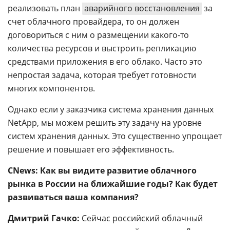
реализовать план
аварийного восстановления
за
счет облачного провайдера, то он должен
договориться с ним о размещении какого-то
количества ресурсов и выстроить репликацию
средствами приложения в его облако. Часто это
непростая задача, которая требует готовности
многих компонентов.
Однако если у заказчика система хранения данных
NetApp, мы можем решить эту задачу на уровне
систем хранения данных. Это существенно упрощает
решение и повышает его эффективность.
CNews: Как вы видите развитие облачного
рынка в России на ближайшие годы? Как будет
развиваться ваша компания?
Дмитрий Гачко:
Сейчас российский облачный